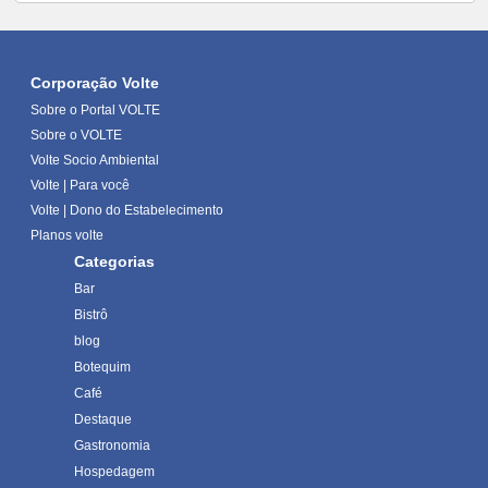
Corporação Volte
Sobre o Portal VOLTE
Sobre o VOLTE
Volte Socio Ambiental
Volte | Para você
Volte | Dono do Estabelecimento
Planos volte
Categorias
Bar
Bistrô
blog
Botequim
Café
Destaque
Gastronomia
Hospedagem