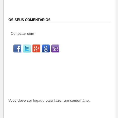
OS SEUS COMENTÁRIOS
Conectar com
Você deve ser
logado
para fazer um comentário.