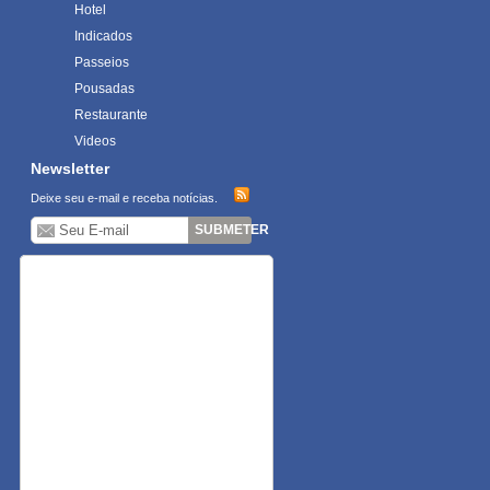
Hotel
Indicados
Passeios
Pousadas
Restaurante
Videos
Newsletter
Deixe seu e-mail e receba notícias.